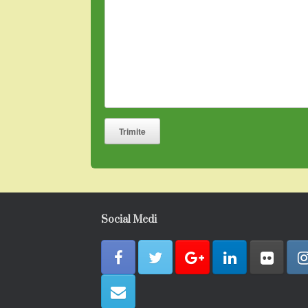
Social Medi